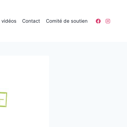
t vidéos
Contact
Comité de soutien