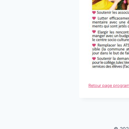
Retour page progr