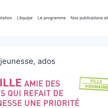
tation
L’équipe
Le programme
Nos publications e
 jeunesse, ados