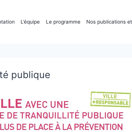
tation
L’équipe
Le programme
Nos publications e
ité publique