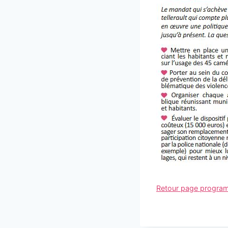
Retour page progr