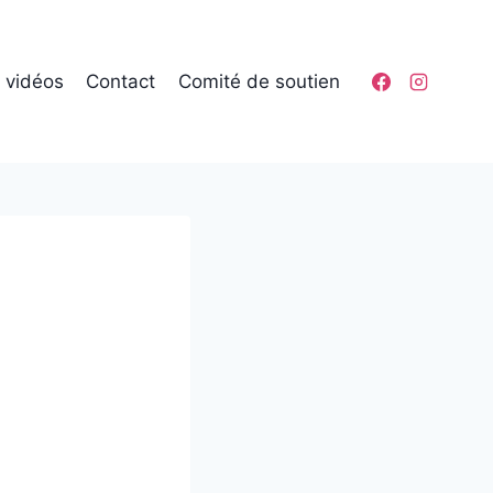
t vidéos
Contact
Comité de soutien