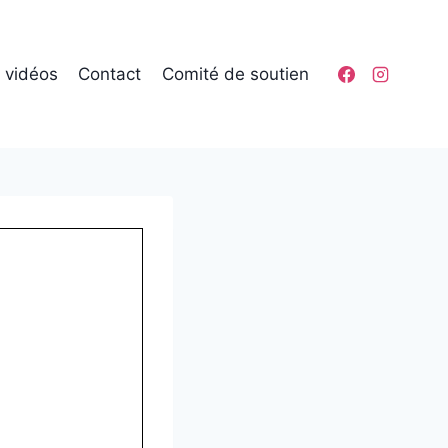
t vidéos
Contact
Comité de soutien