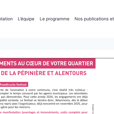
tation
L’équipe
Le programme
Nos publications e