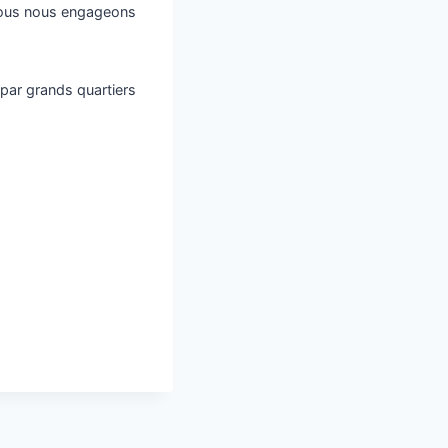
 nous nous engageons
par grands quartiers