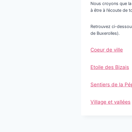
Nous croyons que la 
à être à l’écoute de t
Retrouvez ci-dessous
de Buxerolles).
Coeur de ville
Etoile des Bizais
Sentiers de la Pé
Village et vallées