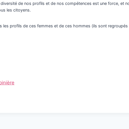
diversité de nos profils et de nos compétences est une force, et
ous les citoyens.
 les profils de ces femmes et de ces hommes (ils sont regroupés 
pinière